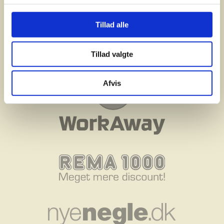
Tillad alle
Tillad valgte
Afvis