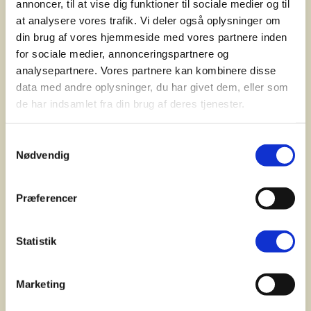
annoncer, til at vise dig funktioner til sociale medier og til
at analysere vores trafik. Vi deler også oplysninger om
din brug af vores hjemmeside med vores partnere inden
for sociale medier, annonceringspartnere og
analysepartnere. Vores partnere kan kombinere disse
data med andre oplysninger, du har givet dem, eller som
de har indsamlet fra din brug af deres tjenester.
Samtykkevalg
Nødvendig
Præferencer
Statistik
Marketing