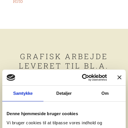
Rito
GRAFISK ARBEJDE
LEVERET TIL BL.A.
Samtykke
Detaljer
Om
Denne hjemmeside bruger cookies
Vi bruger cookies til at tilpasse vores indhold og