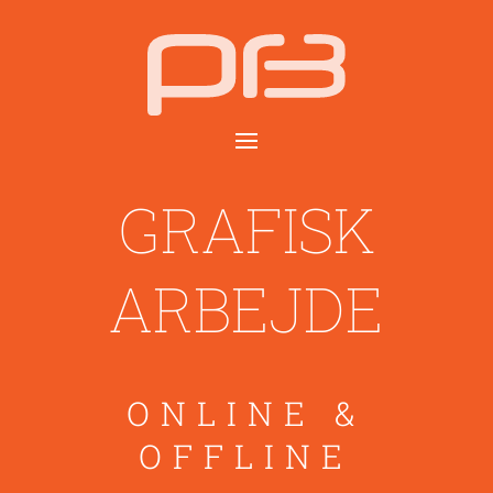
GRAFISK
ARBEJDE
ONLINE &
OFFLINE